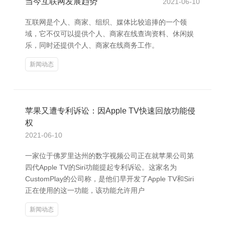
当今互联网发展趋势
2021-06-10
互联网是个人、商家、组织、媒体比较追捧的一个领
域，它不仅可以提供个人、商家在线查询资料、休闲娱
乐，同时还提供个人、商家在线商务工作。
新闻动态
苹果又遭专利诉讼：因Apple TV快速回放功能侵
权
2021-06-10
一家位于佛罗里达州的数字视频公司正在就苹果公司第
四代Apple TV的Siri功能提起专利诉讼。这家名为
CustomPlay的公司称，是他们早开发了Apple TV和Siri
正在使用的这一功能，该功能允许用户
新闻动态