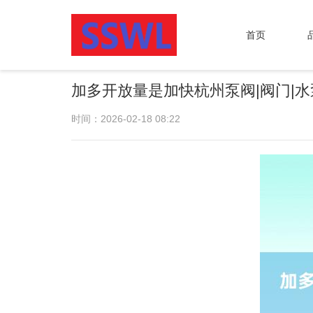
首页
加多开放量是加快杭州泵阀|阀门|水
时间：2026-02-18 08:22