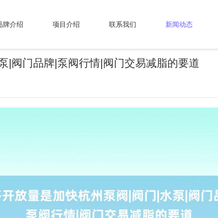
品牌介绍
项目介绍
联系我们
新闻动态
泵|阀门品牌|泵阀行情|阀门交易减脂的要道