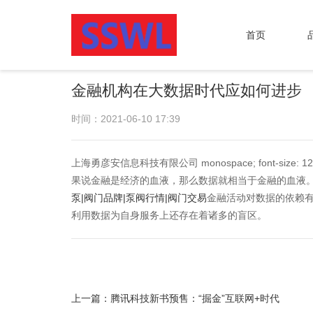
首页
金融机构在大数据时代应如何进步
时间：2021-06-10 17:39
上海勇彦安信息科技有限公司 monospace; font-size: 12px; wh
果说金融是经济的血液，那么数据就相当于金融的血液
泵|阀门品牌|泵阀行情|阀门交易
金融活动对数据的依赖
利用数据为自身服务上还存在着诸多的盲区。
上一篇：
腾讯科技新书预售：“掘金”互联网+时代