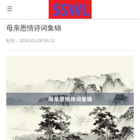
母亲恩情诗词集锦
时间：2026-03-26 09:12