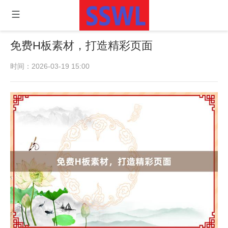
免费H板素材，打造精彩页面
时间：2026-03-19 15:00