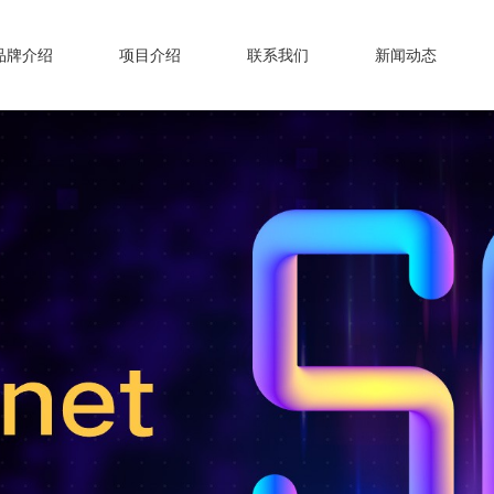
品牌介绍
项目介绍
联系我们
新闻动态