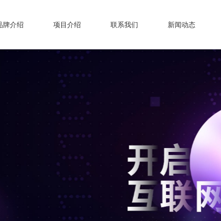
品牌介绍
项目介绍
联系我们
新闻动态