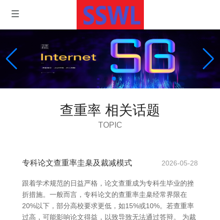
查重率 相关话题
TOPIC
专科论文查重率圭臬及裁减模式
2026-05-28
跟着学术规范的日益严格，论文查重成为专科生毕业的挫
折措施。一般而言，专科论文的查重率圭臬经常界限在
20%以下，部分高校要求更低，如15%或10%。若查重率
过高，可能影响论文得益，以致导致无法通过答辩。 为裁