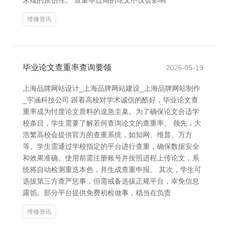
末端的原创性。 查重率过高的论文不仅会影响
维修资讯
毕业论文查重率查询要领
2026-05-19
上海品牌网站设计_上海品牌网站建设_上海品牌网站制作
_宇涵科技公司 跟着高校对学术诚信的酷好，毕业论文查
重率成为忖度论文质料的遑急圭臬。为了确保论文合适学
校条目，学生需要了解若何查询论文的查重率。 领先，大
浩繁高校会提供官方的查重系统，如知网、维普、万方
等。学生需通过学校指定的平台进行查重，确保数据安全
和效果准确。使用前需注册账号并按照进程上传论文，系
统将自动检测重迭本色，并生成查重申报。 其次，学生可
选拔第三方查严惩事，但需戒备选拔正规平台，幸免信息
露馅。部分平台提供免费初检做事，稳当在负责
维修资讯