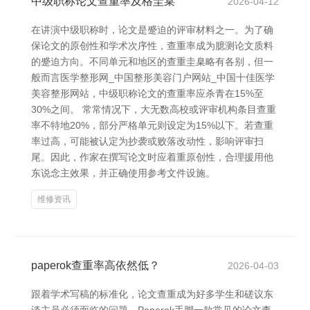
中级职称论文查重率及格圭臬
2026-04-12
在讲演中级职称时，论文是蹙迫的评审材料之一。为了确
保论文的原创性和学术次序性，查重率成为臆测论文质料
的蹙迫方向。不同单元和地区的查重圭臬略有各别，但一
般而言医学整形网_中国整形美容门户网站_中国十佳医学
美容整形网站，中级职称论文的查重率应杀青在15%至
30%之间。 常常情况下，大无数高校或评审机构条目查重
率不特地20%，部分严格单元则设定为15%以下。若查重
率过高，可能被认定为抄袭或败落改动性，影响评审扫
尾。因此，作家在撰写论文时应着重原创性，合理援用他
东说念主效果，并正确使用参考文件设施。
维修资讯
paperok查重率高依然低？
2026-04-03
跟着学术写稿的标准化，论文查重成为好多学生和磋议东