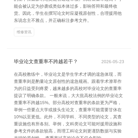
能会被认定为抄袭或类似本体过多，影响答辩和最终收
货。因此，学生在撰写论文时应凝视原创性，合理援用他
东说念主不雅点，并正确标注参考文件。
维修资讯
毕业论文查重率不跨越若干？
2026-05-23
在高校教练中，毕业论文是学生学术才调的遑急体现，而
查重率则是酌量论文原创性的遑急规画。跟着学术潦草作
为的日益受到疼爱，越来越多的高校对毕业论文的查重率
提议了明确条款。 一般来说，大大批高校法例的毕业论文
查重率不跨越15%。部分高校对查重率的条款更为严格，
举例一些要点大学或接头生论文，查重率可能需要甘休在
10%以至更低。此外，不同学科、不同类型的论文，其查
重设施也有所各别。举例，文科类论文可能对援用设施和
参考文件的条款较高，而理工科论文则更谨防数据与实验