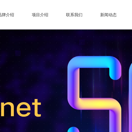
品牌介绍
项目介绍
联系我们
新闻动态